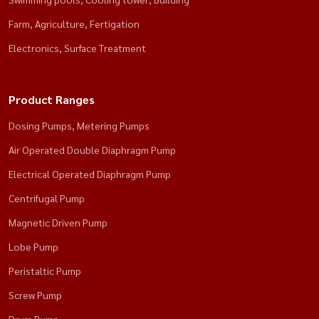
Farm‚ Agriculture‚ Fertigation
Electronics‚ Surface Treatment
Product Ranges
Dosing Pumps, Metering Pumps
Air Operated Double Diaphragm Pump
Electrical Operated Diaphragm Pump
Centrifugal Pump
Magnetic Driven Pump
Lobe Pump
Peristaltic Pump
Screw Pump