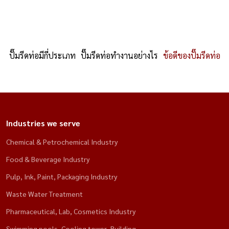
ปั๊มรีดท่อมีกี่ประเภท
ปั๊มรีดท่อทำงานอย่างไร
ข้อดีของปั๊มรีดท่อ
Industries we serve
Chemical & Petrochemical Industry
Food & Beverage Industry
Pulp‚ Ink‚ Paint‚ Packaging Industry
Waste Water Treatment
Pharmaceutical‚ Lab‚ Cosmetics Industry
Swimming pools‚ Cooling tower‚ Building