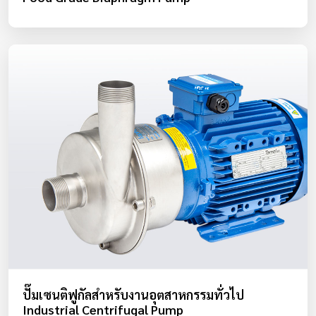
ปั๊มเซนติฟูกัลสำหรับงานอุตสาหกรรมทั่วไป
Industrial Centrifugal Pump