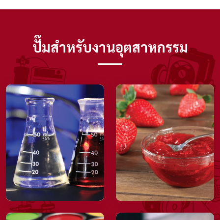
ปั๊มสำหรับงานอุตสาหกรรม