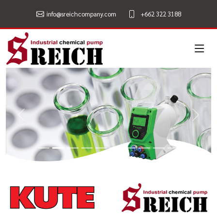
info@sreichcompany.com
+662 322 3188