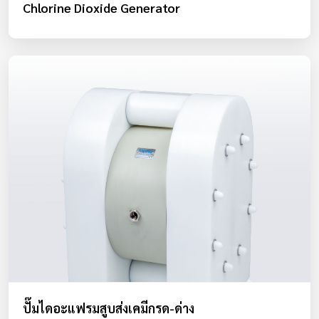
Chlorine Dioxide Generator
ปั๊มไดอะแฟรมสูบส่งเคมีกรด-ด่าง