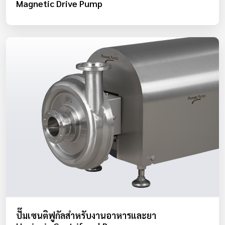
Magnetic Drive Pump
ปั๊มเซนติฟูกัลสำหรับงานอาหารและยา