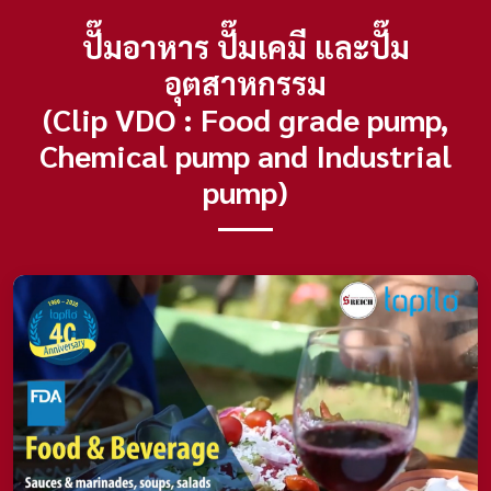
ปั๊มอาหาร ปั๊มเคมี และปั๊ม
อุตสาหกรรม
(Clip VDO : Food grade pump,
Chemical pump and Industrial
pump)