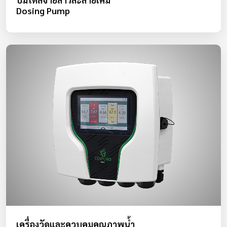
Dosing Pump
เครื่องวัดและควบคุมคุณภาพน้ำ