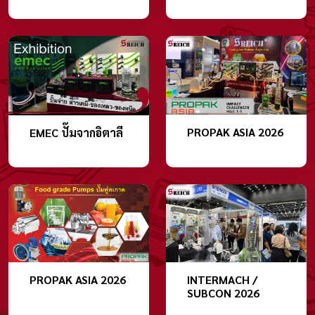
PROPAK ASIA 2026
EMEC ปั๊มจากอิตาลี
PROPAK ASIA 2026
INTERMACH /
SUBCON 2026