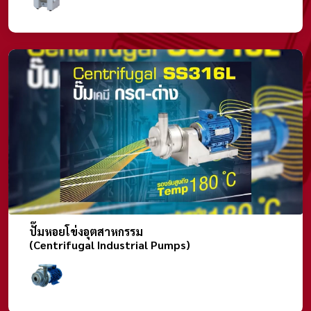
ปั๊มหอยโข่งอุตสาหกรรม
(Centrifugal Industrial Pumps)