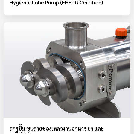
Hygienic Lobe Pump (EHEDG Certified)
สกรูปั๊ม ขนถ่ายของเหลวงานอาหาร ยา และ