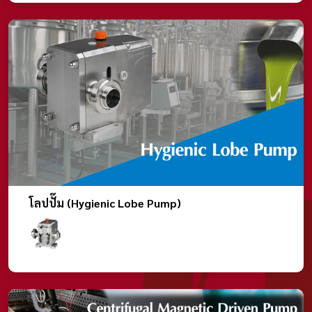
โลปปั๊ม (Hygienic Lobe Pump)