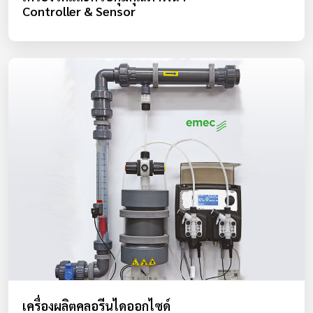
Controller & Sensor
เครื่องผลิตคลอรีนไดออกไซด์