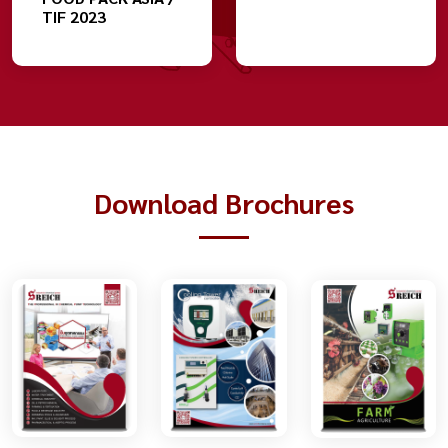
TIF 2023
Download Brochures