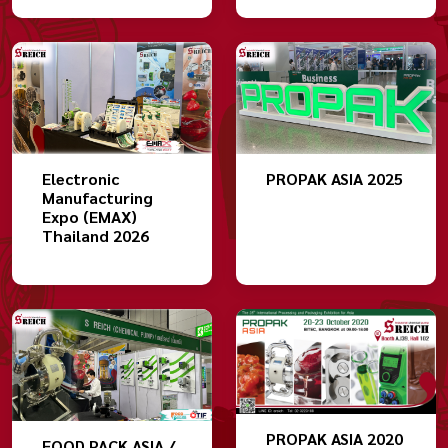
Electronic
PROPAK ASIA 2025
Manufacturing
Expo (EMAX)
Thailand 2026
PROPAK ASIA 2020
FOOD PACK ASIA /